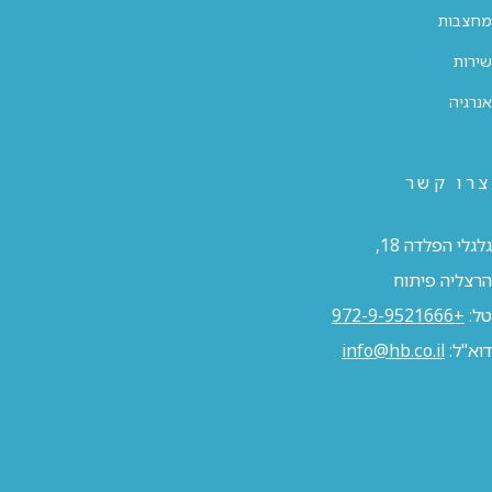
מחצבות
שירות
אנרגיה
צרו קשר
גלגלי הפלדה 18,
הרצליה פיתוח
טל:
+972-9-9521666
דוא"ל:
info@hb.co.il