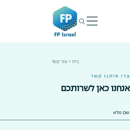
Ski
t
conten
בית
>
צור קשר
צרו איתנו קשר
אנחנו כאן לשרותכם