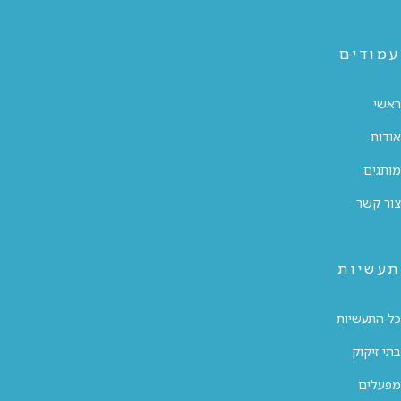
עמודים
ראשי
אודות
מותגים
צור קשר
תעשיות
כל התעשיות
בתי זיקוק
מפעלים