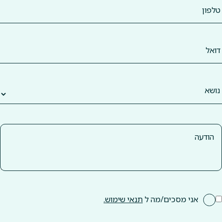
אני מסכים/מה ל
תנאי שימוש.